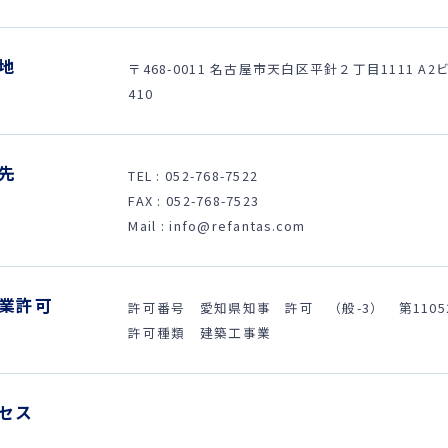
地
〒468-0011 名古屋市天白区平針２丁目1111 A2
410
先
TEL : 052-768-7522
FAX : 052-768-7523
Mail : info@refantas.com
業許可
許可番号 愛知県知事 許可 （般-3） 第1105
許可種類 建築工事業
セス