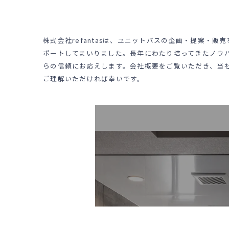
株式会社refantasは、ユニットバスの企画・提案・
ポートしてまいりました。長年にわたり培ってきたノウ
らの信頼にお応えします。会社概要をご覧いただき、当
ご理解いただければ幸いです。