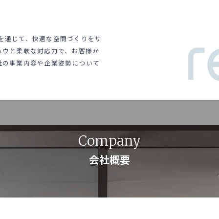
販売を通じて、快適な空間づくりをサ
ハウと柔軟な対応力で、お客様か
社の事業内容や企業姿勢について
Company
会社概要