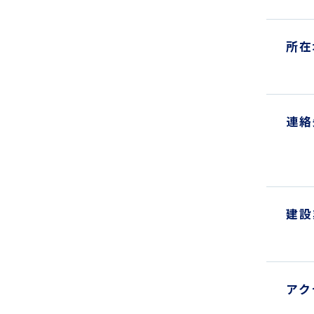
所在
連絡
建設
アク