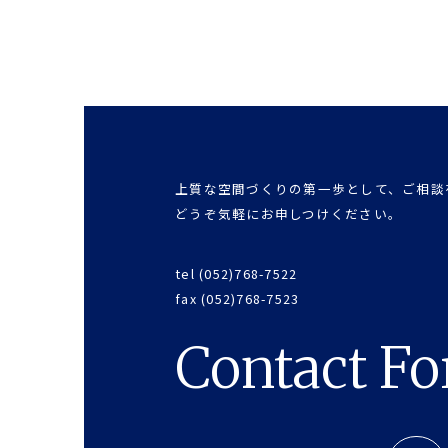
上質な空間づくりの第一歩として、ご相談
どうぞ気軽にお申しつけください。
tel (052)768-7522
fax (052)768-7523
Contact F