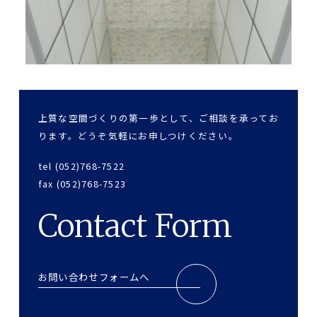
上質な空間づくりの第一歩として、ご相談を承ってお
ります。どうぞ気軽にお申しつけください。
tel (052)768-7522
fax (052)768-7523
Contact Form
お問い合わせフォームへ