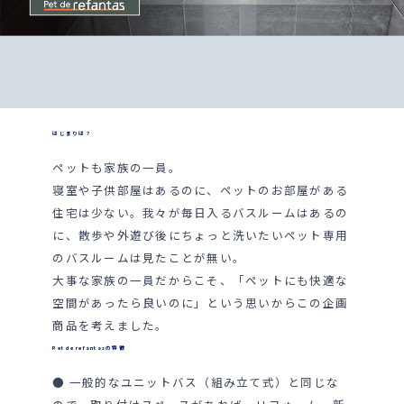
はじまりは？
ペットも家族の一員。
寝室や子供部屋はあるのに、ペットのお部屋がある
住宅は少ない。我々が毎日入るバスルームはあるの
に、散歩や外遊び後にちょっと洗いたいペット専用
のバスルームは見たことが無い。
大事な家族の一員だからこそ、「ペットにも快適な
空間があったら良いのに」という思いからこの企画
商品を考えました。
Pet de refantasの特徴
● 一般的なユニットバス（組み立て式）と同じな