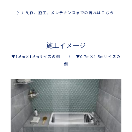
〉〉制作、施工、メンテナンスまでの流れはこちら
施工イメージ
▼1.6m×1.6mサイズの例 / ▼0.7m×1.5mサイズの
例