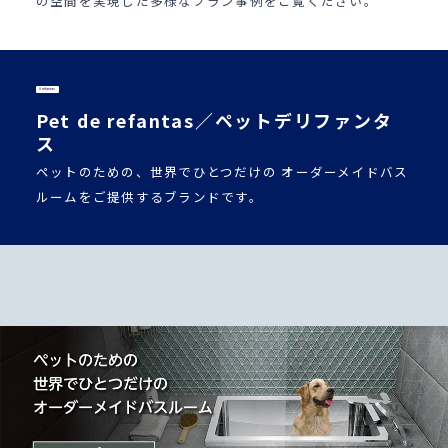
の空間を実現した多様なプラン事例をご覧ください。
# refantas
Pet de refantas／ペットデリファンタ
ス
ペットのための、世界でひとつだけの オーダーメイドバス
ルームをご提供するブランドです。