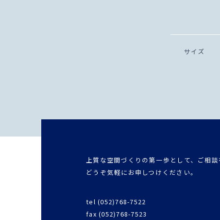
サイズ
上質な空間づくりの第一歩として、ご相談
どうぞ気軽にお申しつけください。
tel (052)768-7522
fax (052)768-7523