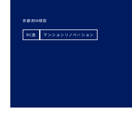
京都府M様邸
RC造
マンションリノベーション