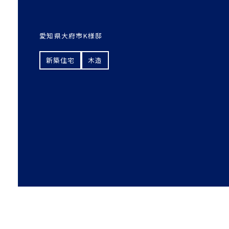
愛知県大府市K様邸
新築住宅
木造