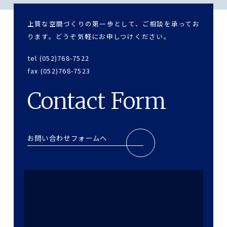
上質な空間づくりの第一歩として、ご相談を承ってお
ります。どうぞ気軽にお申しつけください。
tel (052)768-7522
fax (052)768-7523
Contact Form
お問い合わせフォームへ