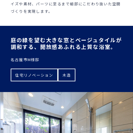
イズや素材、パーツに至るまで細部にこだわり抜いた空間
づくりを実現します。
庭の緑を望む大きな窓とベージュタイルが
調和する、開放感あふれる上質な浴室。
名古屋市M様邸
住宅リノベーション
木造