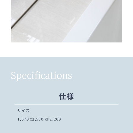
Specifications
仕様
サイズ
1,670 x2,530 xH2,200