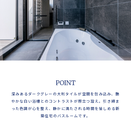
POINT
深みあるダークグレーの大判タイルが空間を包み込み、艶
やかな白い浴槽とのコントラストが際立つ設え。引き締ま
った色調が心を整え、静かに満たされる時間を愉しめる新
築住宅のバスルームです。