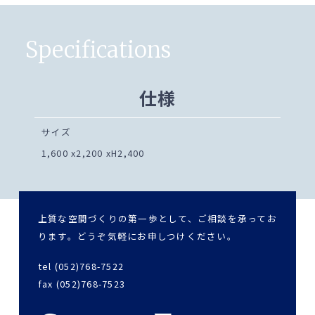
Specifications
仕様
サイズ
1,600 x2,200 xH2,400
上質な空間づくりの第一歩として、ご相談を承ってお
ります。どうぞ気軽にお申しつけください。
tel (052)768-7522
fax (052)768-7523