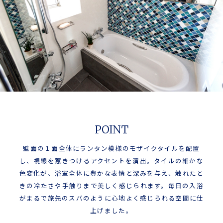
POINT
壁面の１面全体にランタン模様のモザイクタイルを配置
し、視線を惹きつけるアクセントを演出。タイルの細かな
色変化が、浴室全体に豊かな表情と深みを与え、触れたと
きの冷たさや手触りまで美しく感じられます。毎日の入浴
がまるで旅先のスパのように心地よく感じられる空間に仕
上げました。