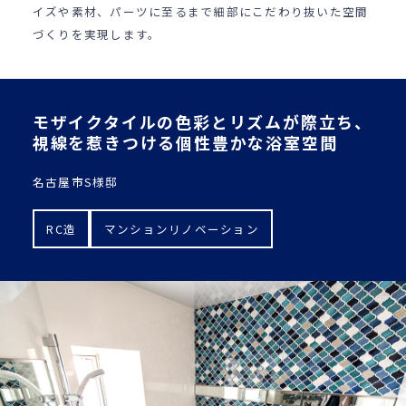
イズや素材、パーツに至るまで細部にこだわり抜いた空間
づくりを実現します。
モザイクタイルの色彩とリズムが際立ち、
視線を惹きつける個性豊かな浴室空間
名古屋市S様邸
RC造
マンションリノベーション