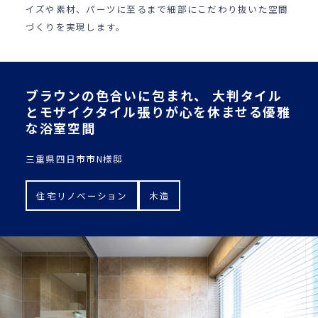
イズや素材、パーツに至るまで細部にこだわり抜いた空間
づくりを実現します。
ブラウンの色合いに包まれ、 大判タイル
とモザイクタイル張りが心を休ませる優雅
な浴室空間
三重県四日市市N様邸
住宅リノベーション
木造