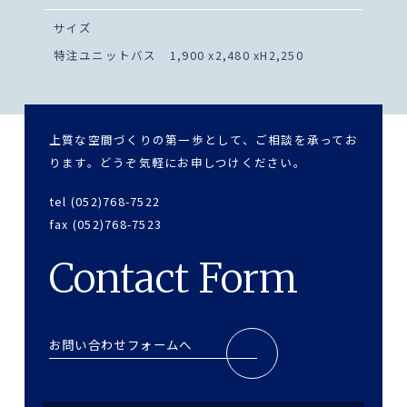
サイズ
特注ユニットバス 1,900 x2,480 xH2,250
上質な空間づくりの第一歩として、ご相談を承ってお
ります。どうぞ気軽にお申しつけください。
tel (052)768-7522
fax (052)768-7523
Contact Form
お問い合わせフォームへ