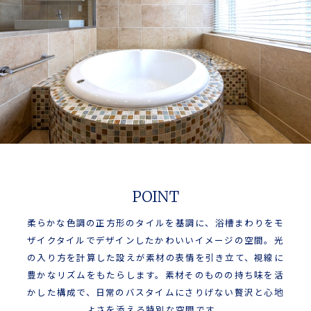
POINT
柔らかな色調の正方形のタイルを基調に、浴槽まわりをモ
ザイクタイルでデザインしたかわいいイメージの空間。光
の入り方を計算した設えが素材の表情を引き立て、視線に
豊かなリズムをもたらします。素材そのものの持ち味を活
かした構成で、日常のバスタイムにさりげない贅沢と心地
よさを添える特別な空間です。