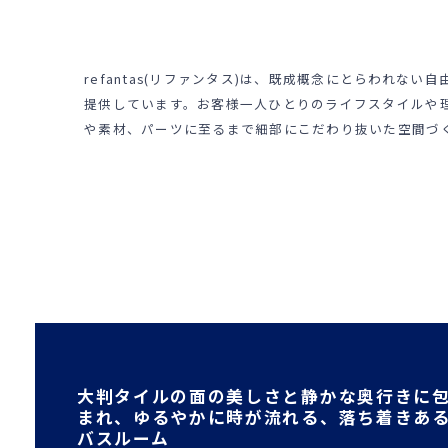
refantas(リファンタス)は、既成概念にとらわれな
提供しています。お客様一人ひとりのライフスタイルや
や素材、パーツに至るまで細部にこだわり抜いた空間づ
大判タイルの面の美しさと静かな奥行きに
まれ、ゆるやかに時が流れる、落ち着きあ
バスルーム