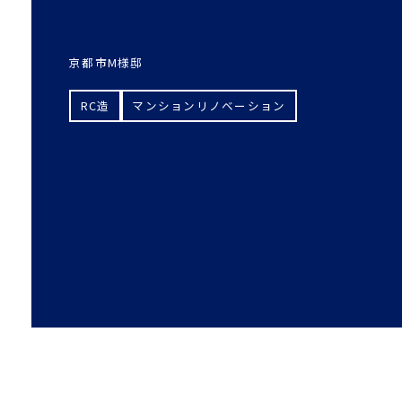
京都市M様邸
RC造
マンションリノベーション