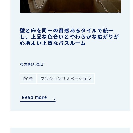
壁と床を同一の質感あるタイルで統一
し、上品な色合いとやわらかな広がりが
心地よい上質なバスルーム
東京都S様邸
RC造
マンションリノベーション
Read more