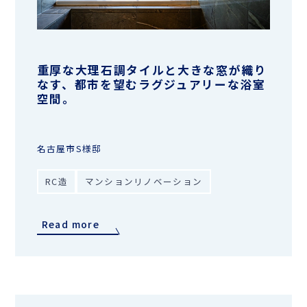
重厚な大理石調タイルと大きな窓が織り
なす、都市を望むラグジュアリーな浴室
空間。
名古屋市S様邸
RC造
マンションリノベーション
Read more