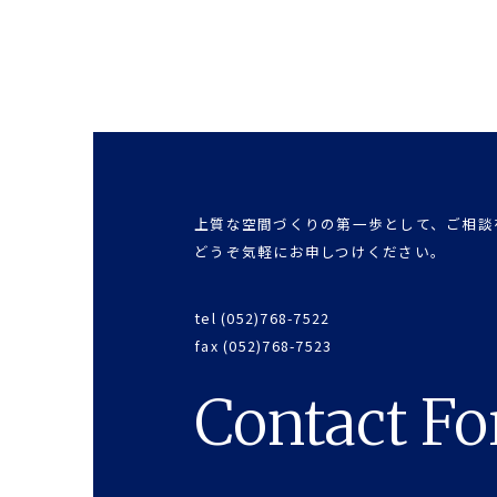
上質な空間づくりの第一歩として、ご相談
どうぞ気軽にお申しつけください。
tel (052)768-7522
fax (052)768-7523
Contact F