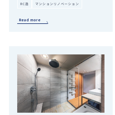
RC造
マンションリノベーション
Read more