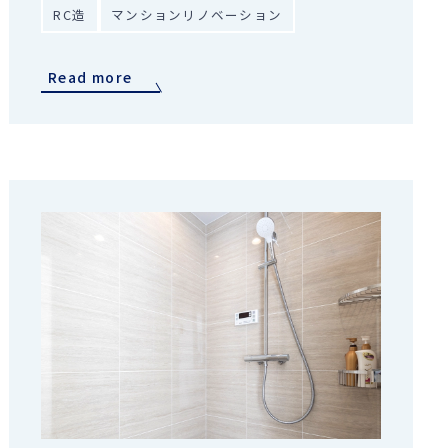
RC造
マンションリノベーション
Read more