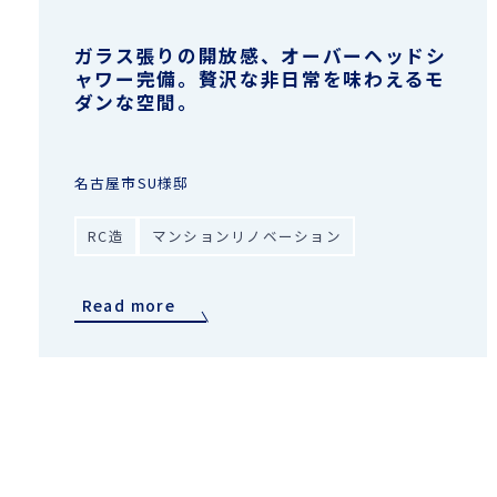
ガラス張りの開放感、オーバーヘッドシ
ャワー完備。贅沢な非日常を味わえるモ
ダンな空間。
名古屋市SU様邸
RC造
マンションリノベーション
Read more