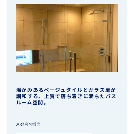
温かみあるベージュタイルとガラス扉が
調和する、上質で落ち着きに満ちたバス
ルーム空間。
京都府M様邸