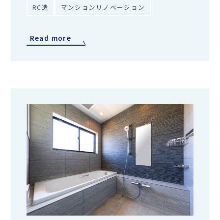
RC造
マンションリノベーション
Read more