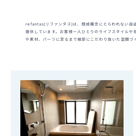
refantas(リファンタス)は、既成概念にとらわれな
提供しています。お客様一人ひとりのライフスタイルや
や素材、パーツに至るまで細部にこだわり抜いた空間づ