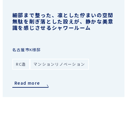
細部まで整った、凛とした佇まいの空間
無駄を削ぎ落とした設えが、静かな美意
識を感じさせるシャワールーム
名古屋市K様邸
RC造
マンションリノベーション
Read more