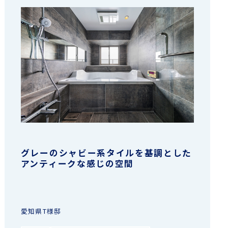
グレーのシャビー系タイルを基調とした
アンティークな感じの空間
愛知県T様邸