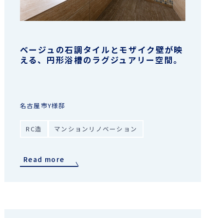
ベージュの石調タイルとモザイク壁が映
える、円形浴槽のラグジュアリー空間。
名古屋市Y様邸
RC造
マンションリノベーション
Read more